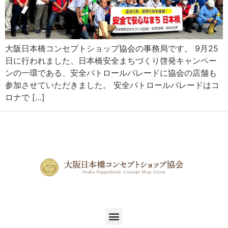
大阪日本橋コンセプトショップ協会の事務局です。 9月25
日に行われました、日本橋安全まちづくり啓発キャンペー
ンの一環である、安全パトロールパレードに協会の店舗も
参加させていただきました。 安全パトロールパレードはコ
ロナで […]