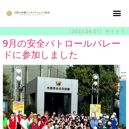
《2023.06.01》サイト
9月の安全パトロールパレー
ドに参加しました