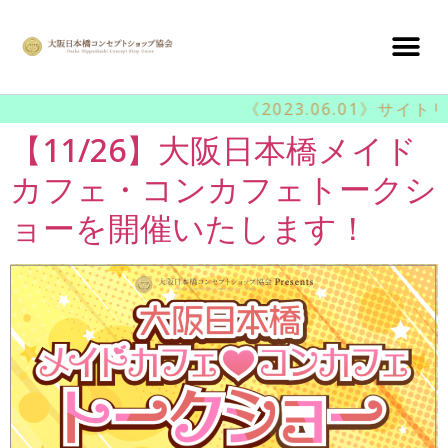
《2023.06.01》サイ
【11/26】大阪日本橋メイド
カフェ・コンカフェトークシ
ョーを開催いたします！