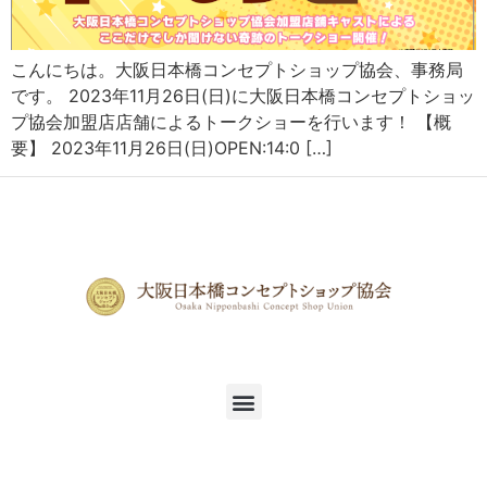
こんにちは。大阪日本橋コンセプトショップ協会、事務局
です。 2023年11月26日(日)に大阪日本橋コンセプトショッ
プ協会加盟店店舗によるトークショーを行います！ 【概
要】 2023年11月26日(日)OPEN:14:0 […]